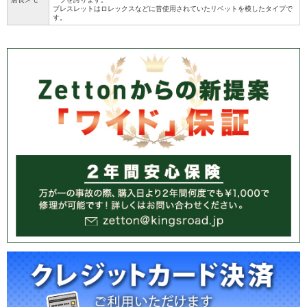
ブレスレットはロレックスなどに昔使用されていたリベットを模したタイプで
す。