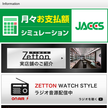
Information