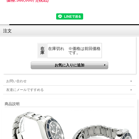
注文
在
在庫切れ ※価格は前回価格
庫
です。
お問い合わせ
友達にメールですすめる
商品説明