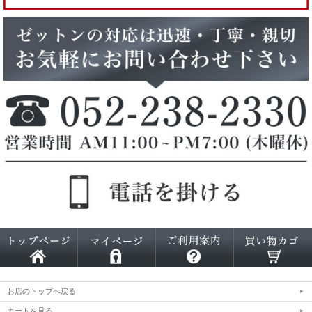
お店のトップへ戻る
カートを見る