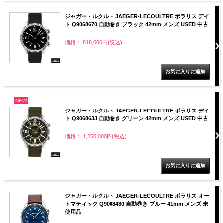
ジャガー・ルクルト JAEGER-LECOULTRE ポラリス デイ
ト Q9068670 自動巻き ブラック 42mm メンズ USED 中古
価格： 818,000円(税込)
NEW
ジャガー・ルクルト JAEGER-LECOULTRE ポラリス デイ
ト Q906863J 自動巻き グリーン 42mm メンズ USED 中古
価格： 1,250,000円(税込)
ジャガー・ルクルト JAEGER-LECOULTRE ポラリス オー
トマティック Q9008480 自動巻き ブルー 41mm メンズ 未
使用品