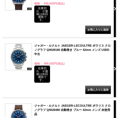
価格： 848,000円(税込)
在庫切
れ ※価
格は前回
価格で
す。
ジャガー・ルクルト JAEGER-LECOULTRE ポラリス クロ
ノグラフ Q9028180 自動巻き ブルー 42mm メンズ USED
中古
価格： 998,000円(税込)
在庫切
れ ※価
格は前回
価格で
す。
ジャガー・ルクルト JAEGER-LECOULTRE ポラリス クロ
ノグラフ Q9028480 自動巻き ブルー 42mm メンズ 未使用
品