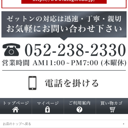
お店のトップへ戻る