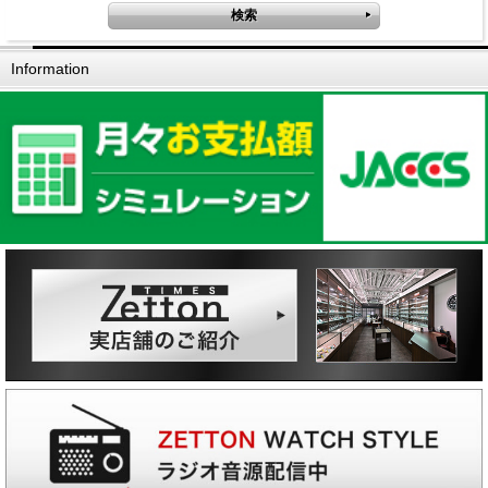
Information