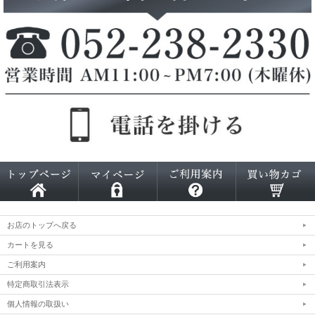
お店のトップへ戻る
カートを見る
ご利用案内
特定商取引法表示
個人情報の取扱い