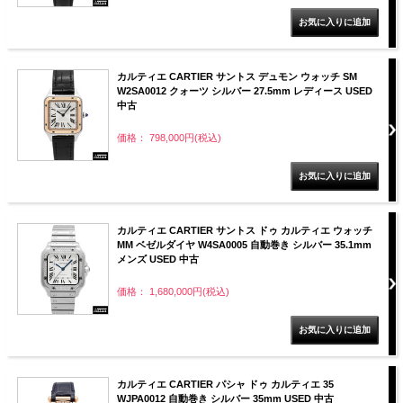
カルティエ CARTIER サントス デュモン ウォッチ SM
W2SA0012 クォーツ シルバー 27.5mm レディース USED
中古
価格： 798,000円(税込)
カルティエ CARTIER サントス ドゥ カルティエ ウォッチ
MM ベゼルダイヤ W4SA0005 自動巻き シルバー 35.1mm
メンズ USED 中古
価格： 1,680,000円(税込)
カルティエ CARTIER パシャ ドゥ カルティエ 35
WJPA0012 自動巻き シルバー 35mm USED 中古