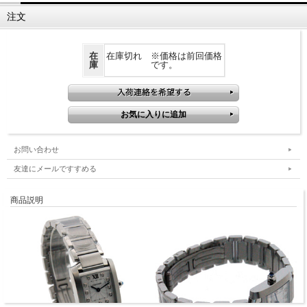
注文
在
在庫切れ ※価格は前回価格
庫
です。
お問い合わせ
友達にメールですすめる
商品説明