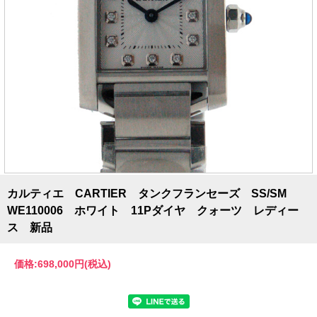
カルティエ CARTIER タンクフランセーズ SS/SM
WE110006 ホワイト 11Pダイヤ クォーツ レディー
ス 新品
価格:
698,000円
(税込)