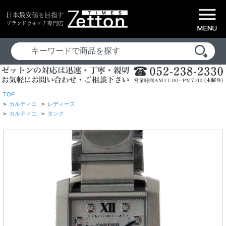
TOP
>
カルティエ
>
レディース
>
カルティエ
>
タンク