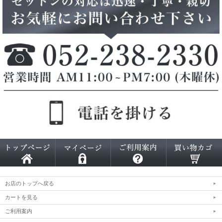
お店のトップへ戻る
カートを見る
ご利用案内