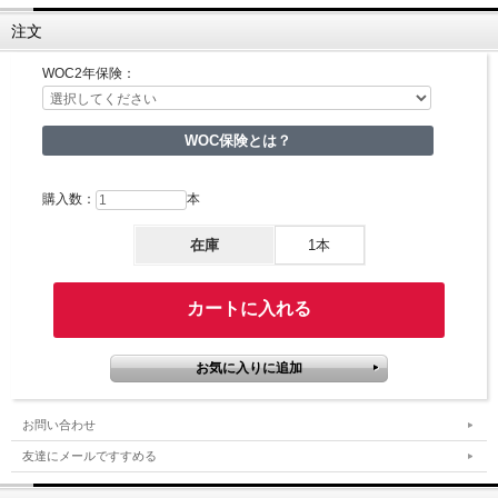
注文
WOC2年保険：
WOC保険とは？
購入数：
本
在庫
1本
お問い合わせ
友達にメールですすめる