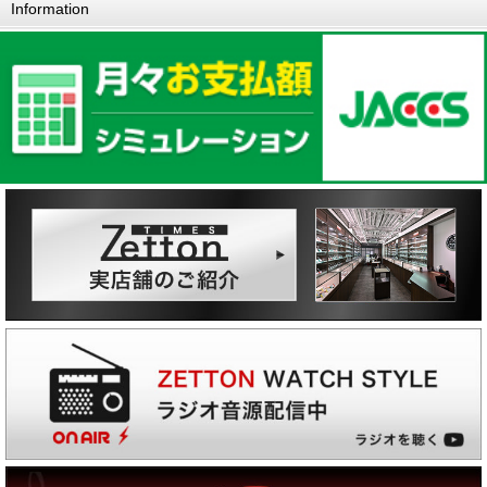
Information