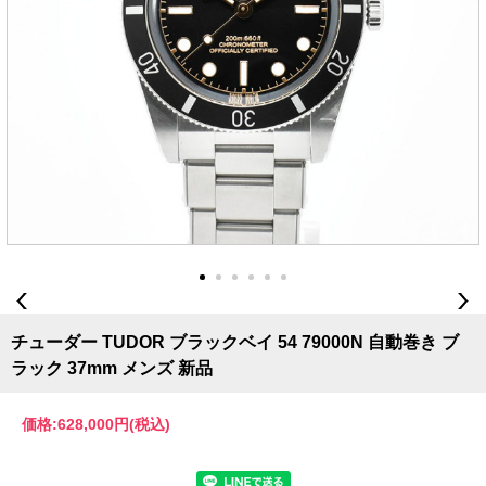
チューダー TUDOR ブラックベイ 54 79000N 自動巻き ブ
ラック 37mm メンズ 新品
価格:
628,000円
(税込)