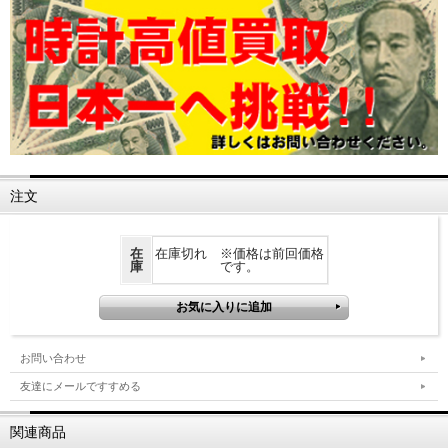
注文
在
在庫切れ ※価格は前回価格
庫
です。
お問い合わせ
友達にメールですすめる
関連商品