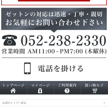
お店のトップへ戻る