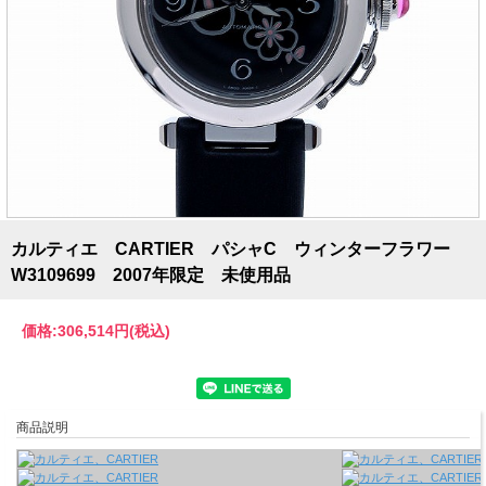
カルティエ CARTIER パシャC ウィンターフラワー
W3109699 2007年限定 未使用品
価格:
306,514円
(税込)
商品説明