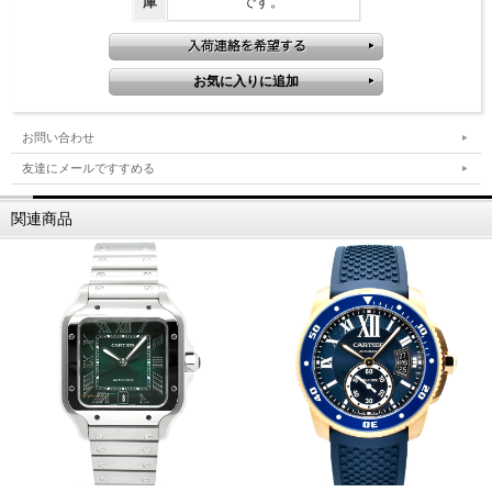
庫
です。
お問い合わせ
友達にメールですすめる
関連商品