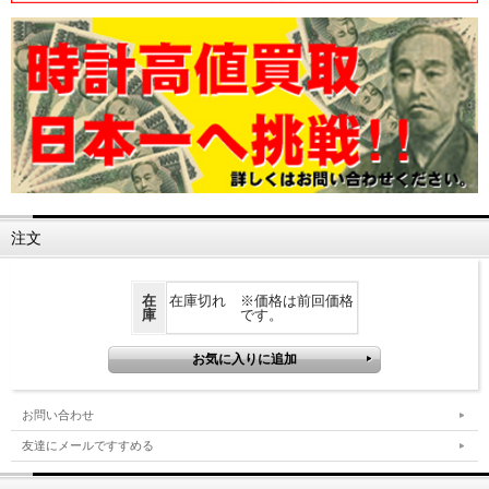
注文
在
在庫切れ ※価格は前回価格
庫
です。
お問い合わせ
友達にメールですすめる