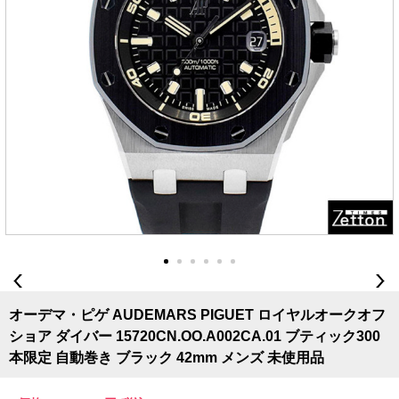
オーデマ・ピゲ AUDEMARS PIGUET ロイヤルオークオフ
ショア ダイバー 15720CN.OO.A002CA.01 ブティック300
本限定 自動巻き ブラック 42mm メンズ 未使用品