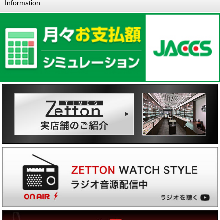
Information