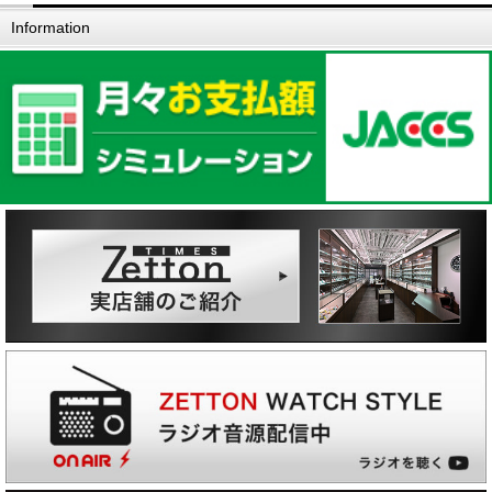
Information