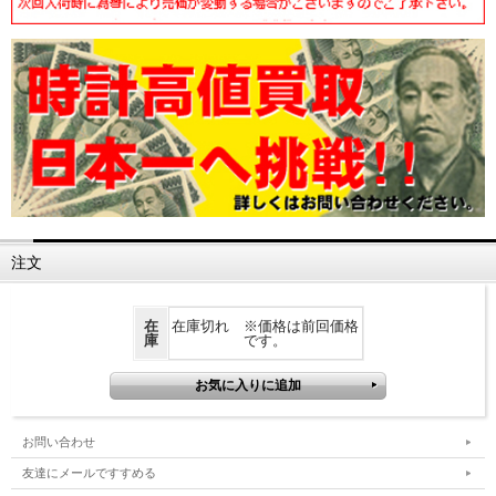
注文
在
在庫切れ ※価格は前回価格
庫
です。
お問い合わせ
友達にメールですすめる