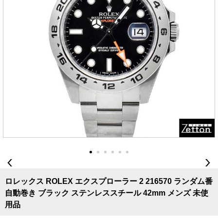
ロレックス ROLEX エクスプローラー 2 216570 ランダム番
自動巻き ブラック ステンレススチール 42mm メンズ 未使
用品