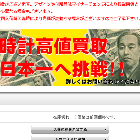
在庫切れ ※価格は前回価格です。