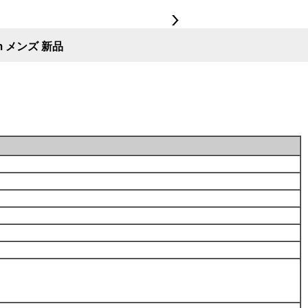
m メンズ 新品