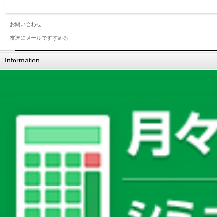
お問い合わせ
友達にメールですすめる
Information