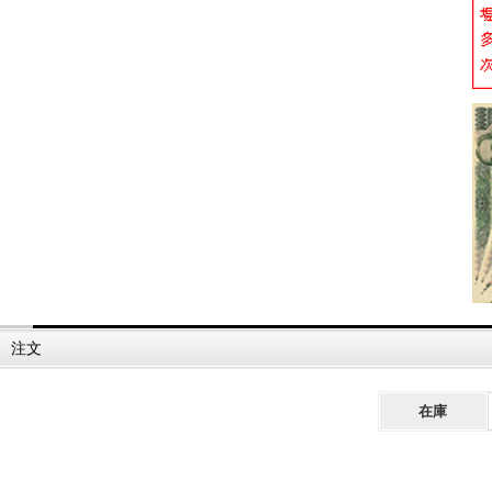
注文
在庫