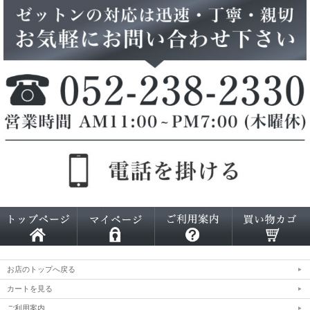
お店のトップへ戻る
カートを見る
ご利用案内