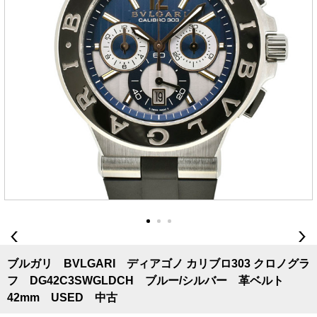
ブルガリ BVLGARI ディアゴノ カリブロ303 クロノグラ
フ DG42C3SWGLDCH ブルー/シルバー 革ベルト
42mm USED 中古