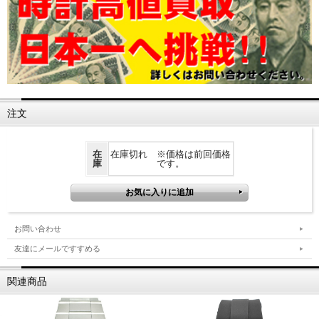
注文
在
在庫切れ ※価格は前回価格
庫
です。
お問い合わせ
友達にメールですすめる
関連商品