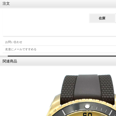
注文
在庫
お問い合わせ
友達にメールですすめる
関連商品