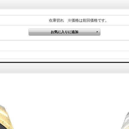
在庫切れ ※価格は前回価格です。