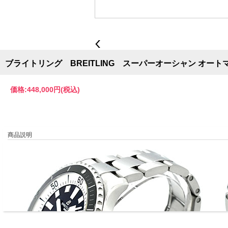
ブライトリング BREITLING スーパーオーシャン オートマチ
価格:
448,000円
(税込)
商品説明