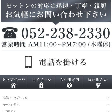
お店のトップへ戻る
カートを見る
ご利用案内