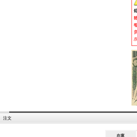
注文
在庫