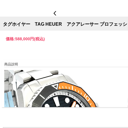
タグホイヤー TAG HEUER アクアレーサー プロフェッショナ
価格:
588,000円
(税込)
商品説明