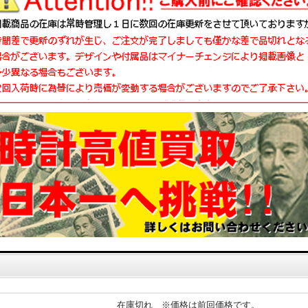
在庫切れ ※価格は前回価格です。