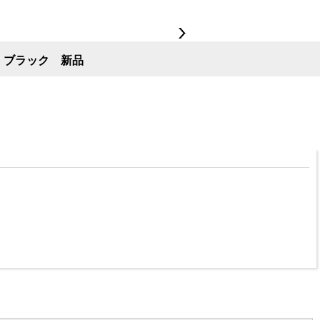
m ブラック 新品