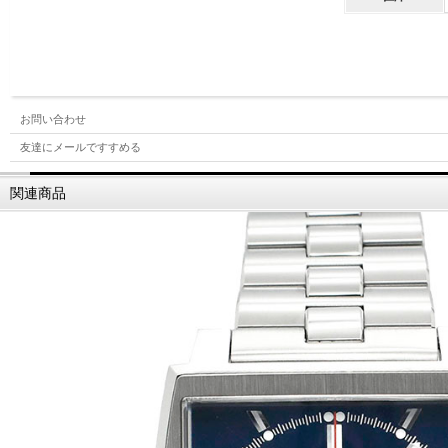
お問い合わせ
友達にメールですすめる
関連商品