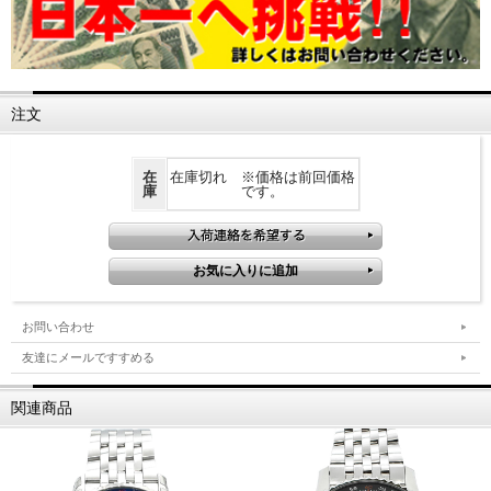
注文
在
在庫切れ ※価格は前回価格
庫
です。
お問い合わせ
友達にメールですすめる
関連商品