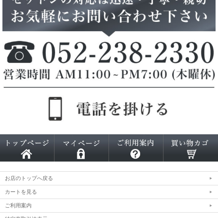
お店のトップへ戻る
カートを見る
ご利用案内