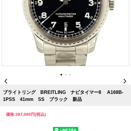
ブライトリング BREITLING ナビタイマー8 A168B-
1PSS 41mm SS ブラック 新品
価格:
287,000円
(税込)