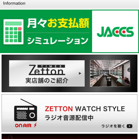
Information