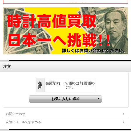
注文
在
在庫切れ ※価格は前回価格
庫
です。
お問い合わせ
友達にメールですすめる