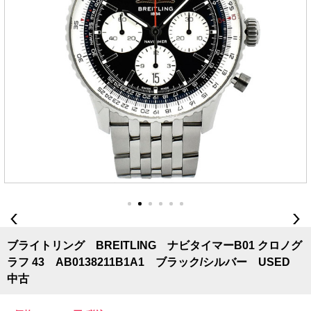
ブライトリング BREITLING ナビタイマーB01 クロノグ
ラフ 43 AB0138211B1A1 ブラック/シルバー USED
中古