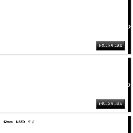
定 42mm USED 中古