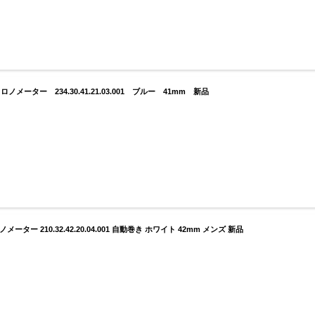
ーター 234.30.41.21.03.001 ブルー 41mm 新品
ー 210.32.42.20.04.001 自動巻き ホワイト 42mm メンズ 新品