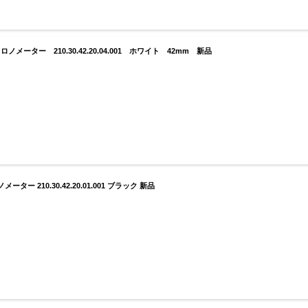
ーター 210.30.42.20.04.001 ホワイト 42mm 新品
 210.30.42.20.01.001 ブラック 新品