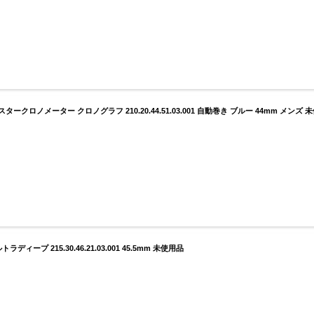
ークロノメーター クロノグラフ 210.20.44.51.03.001 自動巻き ブルー 44mm メンズ 
ープ 215.30.46.21.03.001 45.5mm 未使用品