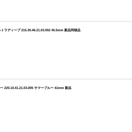
ープ 215.30.46.21.03.002 45.5mm 新品同様品
10.41.21.03.005 サマーブルー 41mm 新品