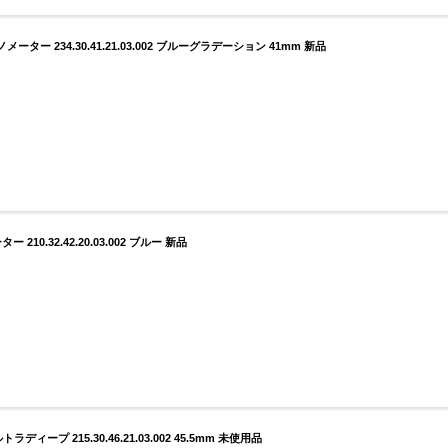
ー 234.30.41.21.03.002 ブルーグラデーション 41mm 新品
0.32.42.20.03.002 ブルー 新品
ープ 215.30.46.21.03.002 45.5mm 未使用品