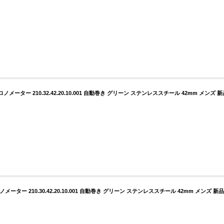
ーター 210.32.42.20.10.001 自動巻き グリーン ステンレススチール 42mm メンズ 新
ター 210.30.42.20.10.001 自動巻き グリーン ステンレススチール 42mm メンズ 新品