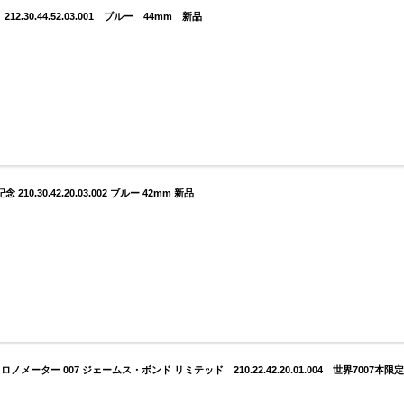
30.44.52.03.001 ブルー 44mm 新品
.30.42.20.03.002 ブルー 42mm 新品
ーター 007 ジェームス・ボンド リミテッド 210.22.42.20.01.004 世界7007本限