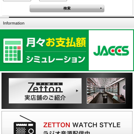
Information