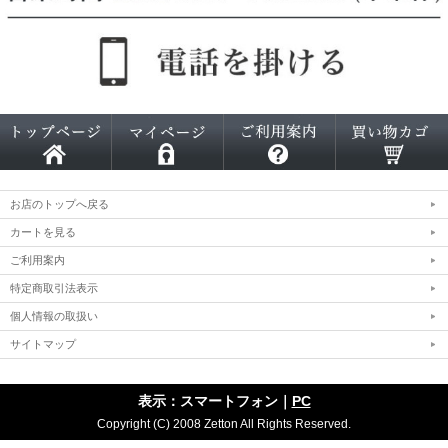
お店のトップへ戻る
カートを見る
ご利用案内
特定商取引法表示
個人情報の取扱い
サイトマップ
表示：スマートフォン｜
PC
Copyright (C) 2008 Zetton All Rights Reserved.