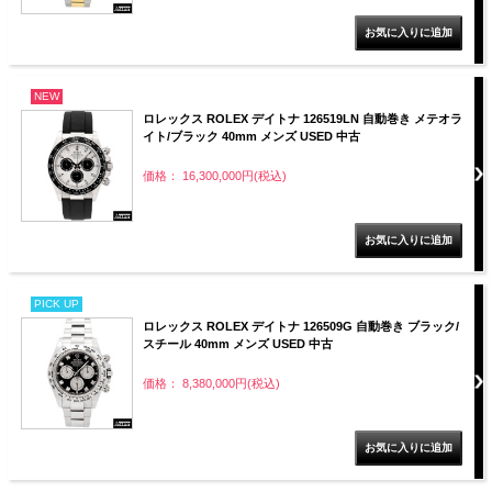
NEW
ロレックス ROLEX デイトナ 126519LN 自動巻き メテオラ
イト/ブラック 40mm メンズ USED 中古
価格： 16,300,000円(税込)
PICK UP
ロレックス ROLEX デイトナ 126509G 自動巻き ブラック/
スチール 40mm メンズ USED 中古
価格： 8,380,000円(税込)