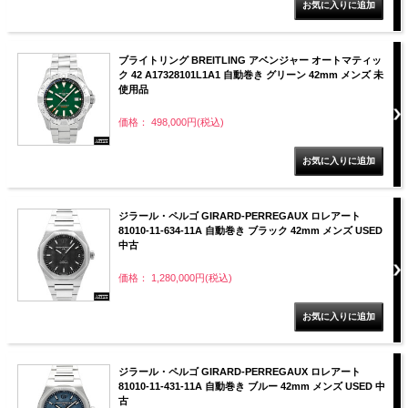
ブライトリング BREITLING アベンジャー オートマティッ
ク 42 A17328101L1A1 自動巻き グリーン 42mm メンズ 未
使用品
価格： 498,000円(税込)
ジラール・ペルゴ GIRARD-PERREGAUX ロレアート
81010-11-634-11A 自動巻き ブラック 42mm メンズ USED
中古
価格： 1,280,000円(税込)
ジラール・ペルゴ GIRARD-PERREGAUX ロレアート
81010-11-431-11A 自動巻き ブルー 42mm メンズ USED 中
古