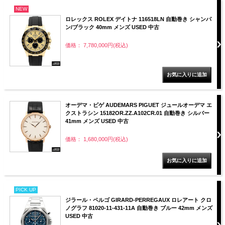
NEW
ロレックス ROLEX デイトナ 116518LN 自動巻き シャンパ
ン/ブラック 40mm メンズ USED 中古
価格： 7,780,000円(税込)
オーデマ・ピゲ AUDEMARS PIGUET ジュールオーデマ エ
クストラシン 15182OR.ZZ.A102CR.01 自動巻き シルバー
41mm メンズ USED 中古
価格： 1,680,000円(税込)
PICK UP
ジラール・ペルゴ GIRARD-PERREGAUX ロレアート クロ
ノグラフ 81020-11-431-11A 自動巻き ブルー 42mm メンズ
USED 中古