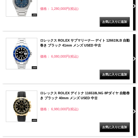
価格： 1,280,000円(税込)
ロレックス ROLEX サブマリーナ― デイト 126619LB 自動
巻き ブラック 41mm メンズ USED 中古
価格： 6,080,000円(税込)
ロレックス ROLEX デイトナ 116518LNG 8Pダイヤ 自動巻
き ブラック 40mm メンズ USED 中古
価格： 6,980,000円(税込)