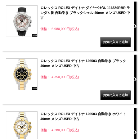
ロレックス ROLEX デイトナ ダイヤベゼル 116589RBR ラ
ンダム番 自動巻き ブラックシェル 40mm メンズ USED 中
古
価格： 6,980,000円(税込)
ロレックス ROLEX デイトナ 126503 自動巻き ブラック
40mm メンズ USED 中古
価格： 4,350,000円(税込)
ロレックス ROLEX デイトナ 126503 自動巻き ホワイト
40mm メンズ USED 中古
価格： 4,280,000円(税込)