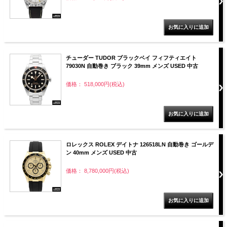
チューダー TUDOR ブラックベイ フィフティエイト
79030N 自動巻き ブラック 39mm メンズ USED 中古
価格： 518,000円(税込)
ロレックス ROLEX デイトナ 126518LN 自動巻き ゴールデ
ン 40mm メンズ USED 中古
価格： 8,780,000円(税込)