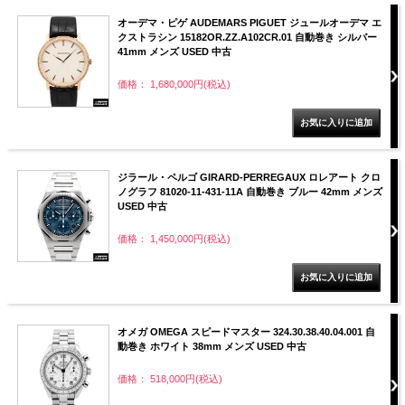
オーデマ・ピゲ AUDEMARS PIGUET ジュールオーデマ エ
クストラシン 15182OR.ZZ.A102CR.01 自動巻き シルバー
41mm メンズ USED 中古
価格： 1,680,000円(税込)
ジラール・ペルゴ GIRARD-PERREGAUX ロレアート クロ
ノグラフ 81020-11-431-11A 自動巻き ブルー 42mm メンズ
USED 中古
価格： 1,450,000円(税込)
オメガ OMEGA スピードマスター 324.30.38.40.04.001 自
動巻き ホワイト 38mm メンズ USED 中古
価格： 518,000円(税込)