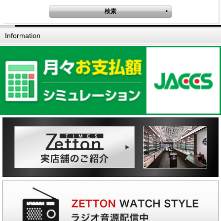
Information