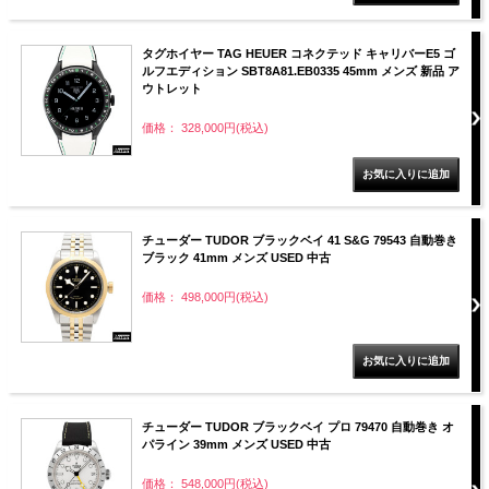
タグホイヤー TAG HEUER コネクテッド キャリバーE5 ゴ
ルフエディション SBT8A81.EB0335 45mm メンズ 新品 ア
ウトレット
価格： 328,000円(税込)
チューダー TUDOR ブラックベイ 41 S&G 79543 自動巻き
ブラック 41mm メンズ USED 中古
価格： 498,000円(税込)
チューダー TUDOR ブラックベイ プロ 79470 自動巻き オ
パライン 39mm メンズ USED 中古
価格： 548,000円(税込)