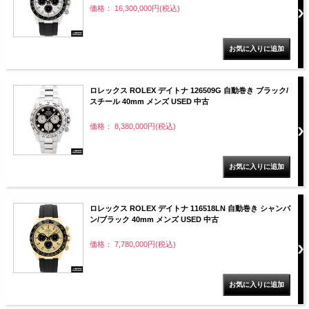
価格： 16,300,000円(税込)
ロレックス ROLEX デイトナ 126509G 自動巻き ブラック/
スチール 40mm メンズ USED 中古
価格： 8,380,000円(税込)
ロレックス ROLEX デイトナ 116518LN 自動巻き シャンパ
ン/ブラック 40mm メンズ USED 中古
価格： 7,780,000円(税込)