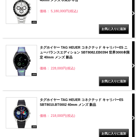
価格： 5,180,000円(税込)
タグホイヤー TAG HEUER コネクテッド キャリバーE5 ニ
ューバランスエディション SBT8082.EB0394 世界3000本限
定 40mm メンズ 新品
価格： 228,000円(税込)
タグホイヤー TAG HEUER コネクテッド キャリバーE5
SBT8010.BT0002 40mm メンズ 新品
価格： 218,000円(税込)