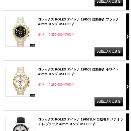
ロレックス ROLEX デイトナ 126503 自動巻き ブラック
40mm メンズ USED 中古
価格： 4,350,000円(税込)
ロレックス ROLEX デイトナ 126503 自動巻き ホワイト
40mm メンズ USED 中古
価格： 4,280,000円(税込)
ロレックス ROLEX デイトナ 126519LN 自動巻き メテオラ
イト/ブラック 40mm メンズ USED 中古