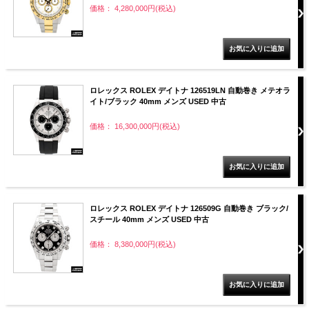
価格： 4,280,000円(税込)
ロレックス ROLEX デイトナ 126519LN 自動巻き メテオラ
イト/ブラック 40mm メンズ USED 中古
価格： 16,300,000円(税込)
ロレックス ROLEX デイトナ 126509G 自動巻き ブラック/
スチール 40mm メンズ USED 中古
価格： 8,380,000円(税込)