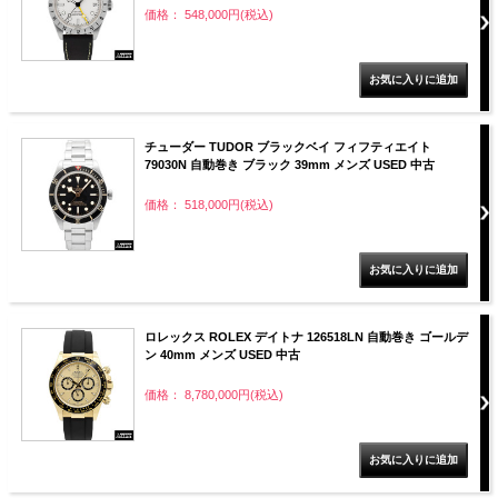
価格： 548,000円(税込)
チューダー TUDOR ブラックベイ フィフティエイト
79030N 自動巻き ブラック 39mm メンズ USED 中古
価格： 518,000円(税込)
ロレックス ROLEX デイトナ 126518LN 自動巻き ゴールデ
ン 40mm メンズ USED 中古
価格： 8,780,000円(税込)