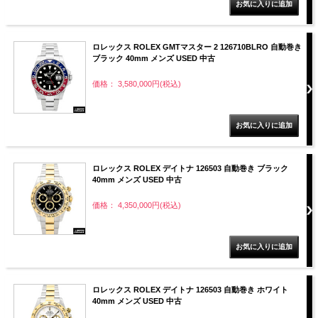
ロレックス ROLEX GMTマスター 2 126710BLRO 自動巻き
ブラック 40mm メンズ USED 中古
価格： 3,580,000円(税込)
ロレックス ROLEX デイトナ 126503 自動巻き ブラック
40mm メンズ USED 中古
価格： 4,350,000円(税込)
ロレックス ROLEX デイトナ 126503 自動巻き ホワイト
40mm メンズ USED 中古