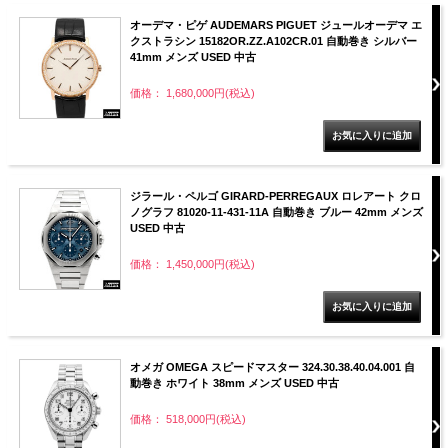
オーデマ・ピゲ AUDEMARS PIGUET ジュールオーデマ エ
クストラシン 15182OR.ZZ.A102CR.01 自動巻き シルバー
41mm メンズ USED 中古
価格： 1,680,000円(税込)
ジラール・ペルゴ GIRARD-PERREGAUX ロレアート クロ
ノグラフ 81020-11-431-11A 自動巻き ブルー 42mm メンズ
USED 中古
価格： 1,450,000円(税込)
オメガ OMEGA スピードマスター 324.30.38.40.04.001 自
動巻き ホワイト 38mm メンズ USED 中古
価格： 518,000円(税込)