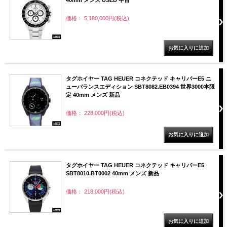
価格： 5,180,000円(税込)
タグホイヤー TAG HEUER コネクテッド キャリバーE5 ニ
ューバランスエディション SBT8082.EB0394 世界3000本限
定 40mm メンズ 新品
価格： 228,000円(税込)
タグホイヤー TAG HEUER コネクテッド キャリバーE5
SBT8010.BT0002 40mm メンズ 新品
価格： 218,000円(税込)