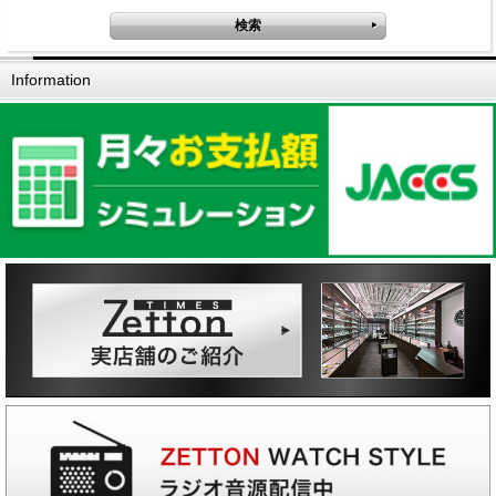
Information