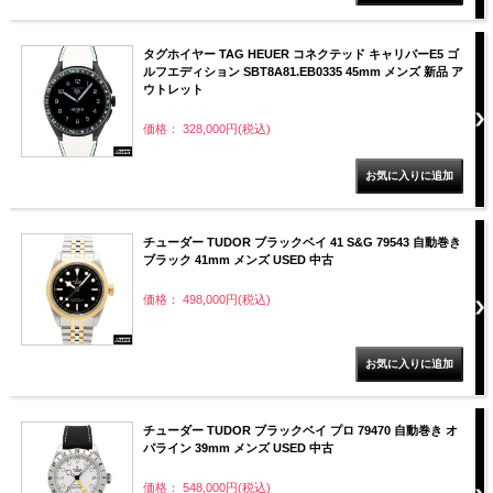
タグホイヤー TAG HEUER コネクテッド キャリバーE5 ゴ
ルフエディション SBT8A81.EB0335 45mm メンズ 新品 ア
ウトレット
価格： 328,000円(税込)
チューダー TUDOR ブラックベイ 41 S&G 79543 自動巻き
ブラック 41mm メンズ USED 中古
価格： 498,000円(税込)
チューダー TUDOR ブラックベイ プロ 79470 自動巻き オ
パライン 39mm メンズ USED 中古
価格： 548,000円(税込)