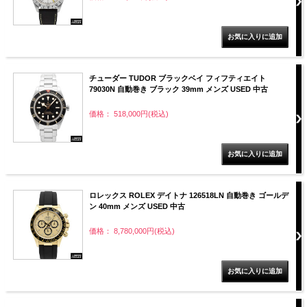
チューダー TUDOR ブラックベイ フィフティエイト
79030N 自動巻き ブラック 39mm メンズ USED 中古
価格： 518,000円(税込)
ロレックス ROLEX デイトナ 126518LN 自動巻き ゴールデ
ン 40mm メンズ USED 中古
価格： 8,780,000円(税込)