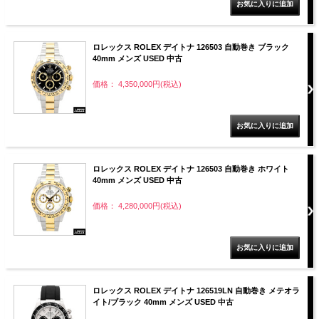
ロレックス ROLEX デイトナ 126503 自動巻き ブラック
40mm メンズ USED 中古
価格： 4,350,000円(税込)
ロレックス ROLEX デイトナ 126503 自動巻き ホワイト
40mm メンズ USED 中古
価格： 4,280,000円(税込)
ロレックス ROLEX デイトナ 126519LN 自動巻き メテオラ
イト/ブラック 40mm メンズ USED 中古