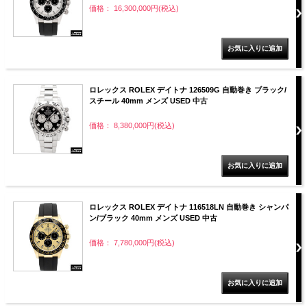
価格： 16,300,000円(税込)
ロレックス ROLEX デイトナ 126509G 自動巻き ブラック/
スチール 40mm メンズ USED 中古
価格： 8,380,000円(税込)
ロレックス ROLEX デイトナ 116518LN 自動巻き シャンパ
ン/ブラック 40mm メンズ USED 中古
価格： 7,780,000円(税込)